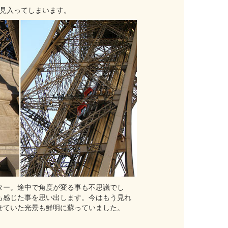
見入ってしまいます。
ター。途中で角度が変る事も不思議でし
も感じた事を思い出します。今はもう見れ
せていた光景も鮮明に蘇っていました。