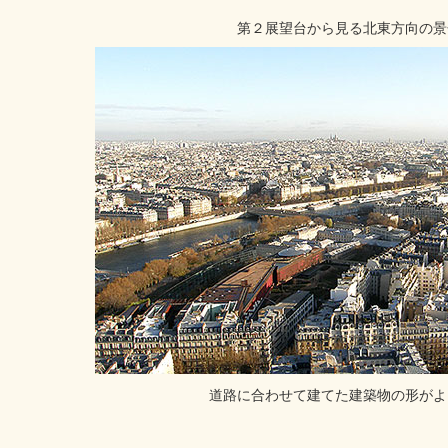
第２展望台から見る北東方向の景
道路に合わせて建てた建築物の形がよ