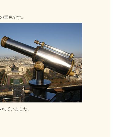
の景色です。
されていました。