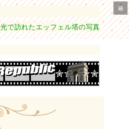
観光で訪れたエッフェル塔の写真