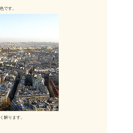
色です。
く解ります。