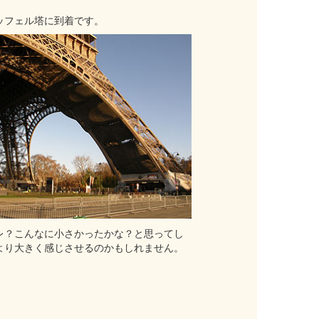
ッフェル塔に到着です。
レ？こんなに小さかったかな？と思ってし
より大きく感じさせるのかもしれません。